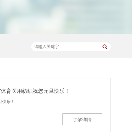
空体育医用纺织祝您元旦快乐！
快乐！
了解详情