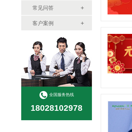
常见问答
客户案例
全国服务热线
18028102978