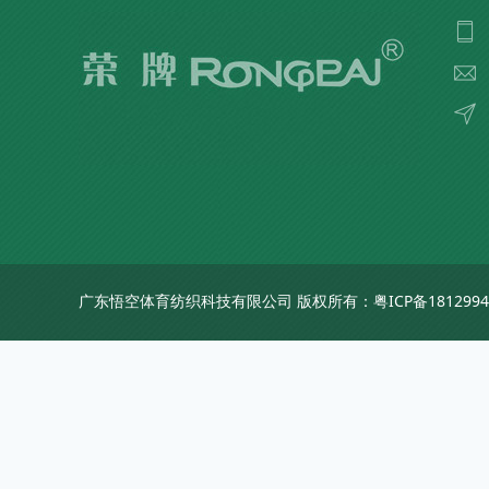
广东悟空体育纺织科技有限公司 版权所有：
粤ICP备181299