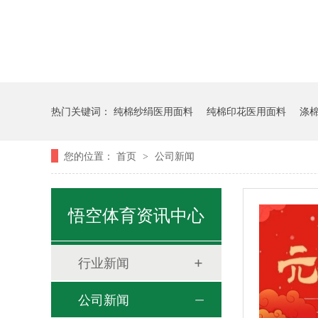
热门关键词：
纯棉纱绢医用面料
纯棉印花医用面料
涤
您的位置：
首页
公司新闻
>
悟空体育资讯中心
行业新闻
公司新闻