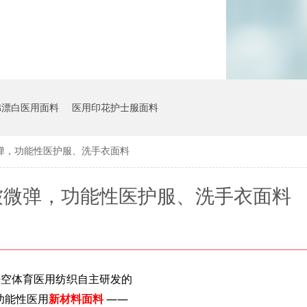
棉漂白医用面料
医用印花护士服面料
弹，功能性医护服、洗手衣面料
皱微弹，功能性医护服、洗手衣面料
空体育医用纺织自主研发的
功能性医用
新材料面料
——