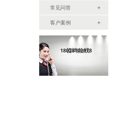
常见问答
客户案例
咨询热线
18028102978