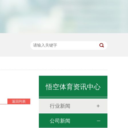
悟空体育资讯中心
返回列表
行业新闻
公司新闻