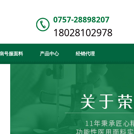
0757-28898207
18028102978
病号服面料
产品中心
经销代理
育