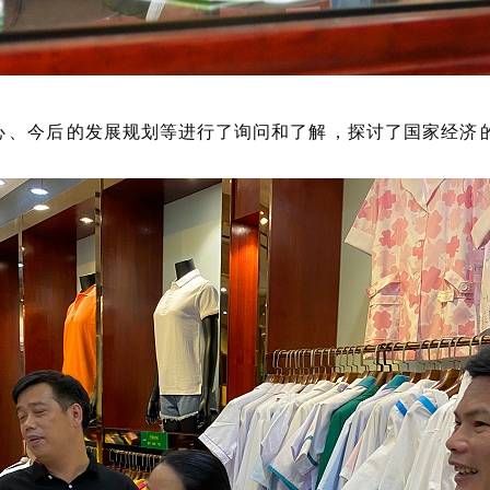
、今后的发展规划等进行了询问和了解，探讨了国家经济的