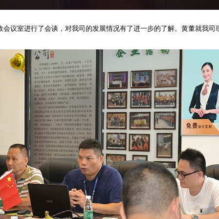
议室进行了会谈，对我司的发展情况有了进一步的了解。黄董就我司现阶