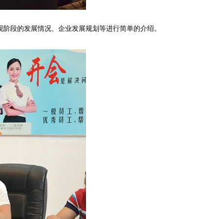
段的发展情况、企业发展规划等进行简单的介绍。