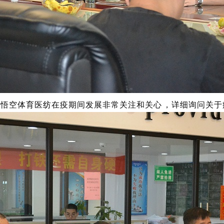
悟空体育医纺在疫期间发展非常关注和关心，详细询问关于疫