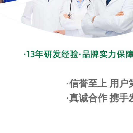
·信誉至上 用户
·真诚合作 携手