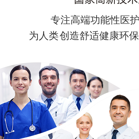
专注高端功能性医护
为人类
创造舒适健康环保