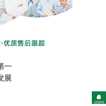
第一
发展
QQ咨询