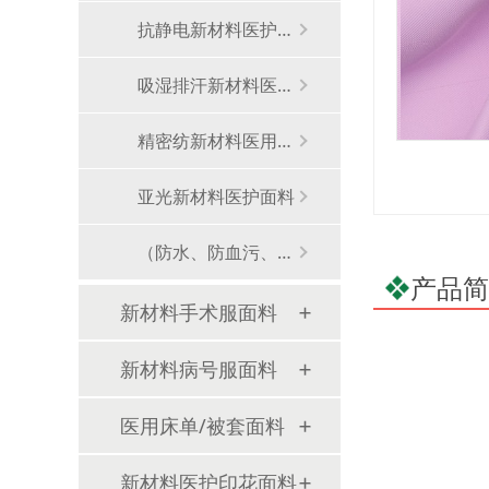
抗静电新材料医护面料
吸湿排汗新材料医护面料
精密纺新材料医用面料
亚光新材料医护面料
（防水、防血污、防油渍等）多防新材料医用面料
产品简
新材料手术服面料
新材料病号服面料
医用床单/被套面料
新材料医护印花面料