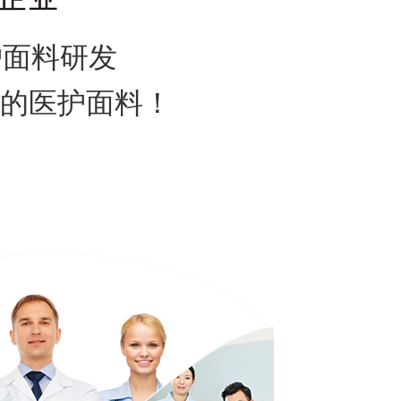
面料研发
的医护面料！