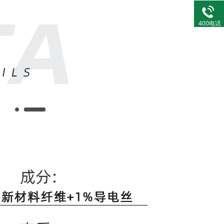
400电话